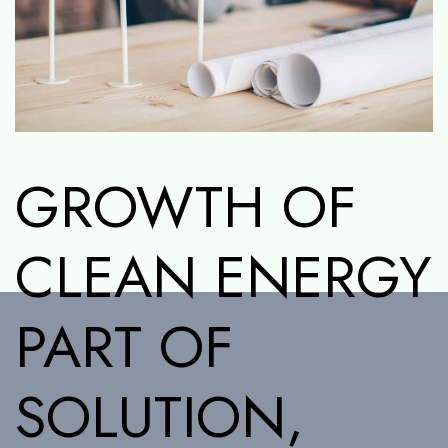
GROWTH OF
CLEAN ENERGY
PART OF
SOLUTION,