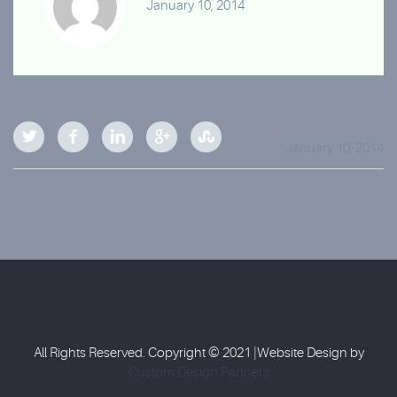
January 10, 2014
January 10, 2014
All Rights Reserved. Copyright © 2021 |Website Design by
Custom Design Partners