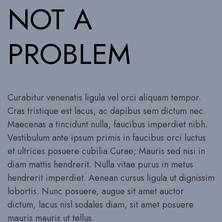
NOT A
PROBLEM
Curabitur venenatis ligula vel orci aliquam tempor.
Cras tristique est lacus, ac dapibus sem dictum nec.
Maecenas a tincidunt nulla, faucibus imperdiet nibh.
Vestibulum ante ipsum primis in faucibus orci luctus
et ultrices posuere cubilia Curae; Mauris sed nisi in
diam mattis hendrerit. Nulla vitae purus in metus
hendrerit imperdiet. Aenean cursus ligula ut dignissim
lobortis. Nunc posuere, augue sit amet auctor
dictum, lacus nisl sodales diam, sit amet posuere
mauris mauris ut tellus.