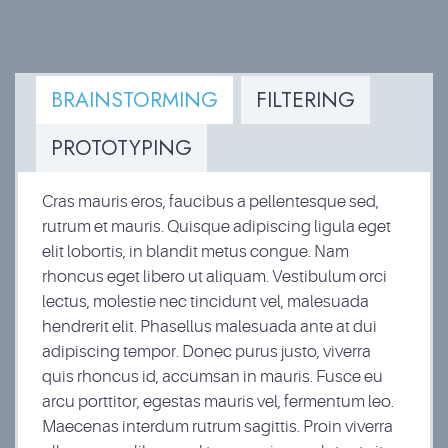
BRAINSTORMING
FILTERING
PROTOTYPING
Cras mauris eros, faucibus a pellentesque sed,
rutrum et mauris. Quisque adipiscing ligula eget
elit lobortis, in blandit metus congue. Nam
rhoncus eget libero ut aliquam. Vestibulum orci
lectus, molestie nec tincidunt vel, malesuada
hendrerit elit. Phasellus malesuada ante at dui
adipiscing tempor. Donec purus justo, viverra
quis rhoncus id, accumsan in mauris. Fusce eu
arcu porttitor, egestas mauris vel, fermentum leo.
Maecenas interdum rutrum sagittis. Proin viverra