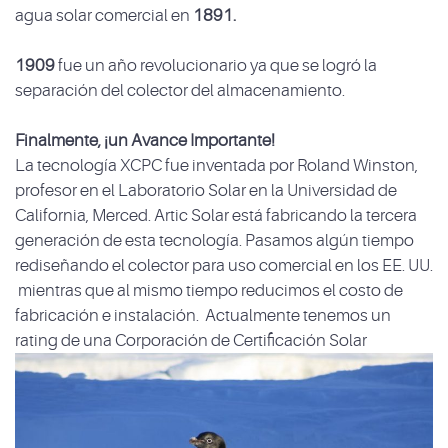
agua solar comercial en
1891.
1909
fue un año revolucionario ya que se logró la
separación del colector del almacenamiento.
Finalmente, ¡un Avance Importante!
La tecnología XCPC fue inventada por Roland Winston,
profesor en el Laboratorio Solar en la Universidad de
California, Merced. Artic Solar está fabricando la tercera
generación de esta tecnología. Pasamos algún tiempo
rediseñando el colector para uso comercial en los EE. UU.
mientras que al mismo tiempo reducimos el costo de
fabricación e instalación. Actualmente tenemos un
rating de una Corporación de Certificación Solar