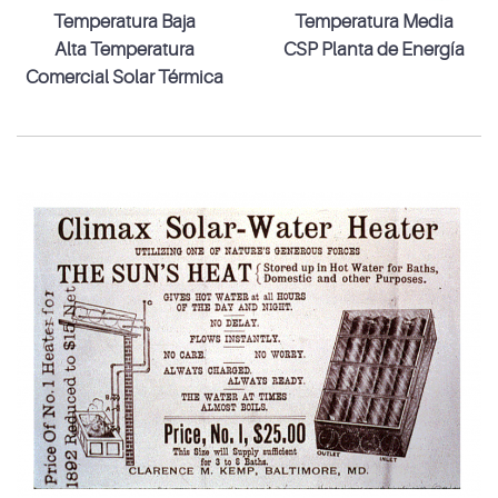
Temperatura Baja
Temperatura Media
Alta Temperatura
CSP Planta de Energía
Comercial Solar Térmica