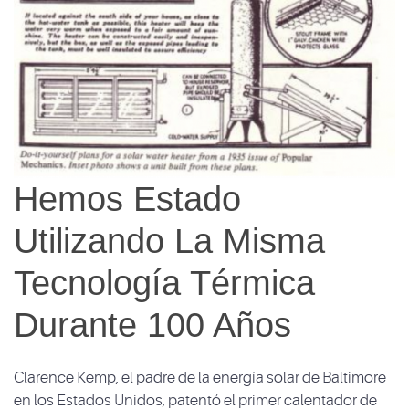
Hemos Estado
Utilizando La Misma
Tecnología Térmica
Durante 100 Años
Clarence Kemp, el padre de la energía solar de Baltimore
en los Estados Unidos, patentó el primer calentador de