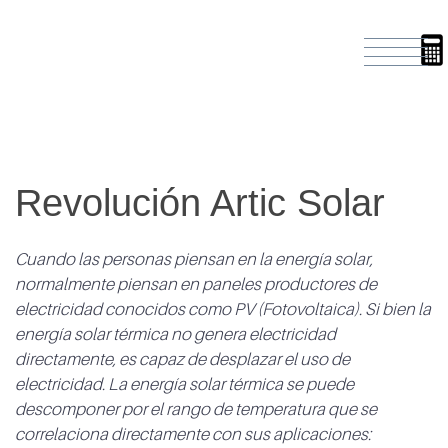
Revolución Artic Solar
Cuando las personas piensan en la energía solar,
normalmente piensan en paneles productores de
electricidad conocidos como PV (Fotovoltaica). Si bien la
energía solar térmica no genera electricidad
directamente, es capaz de desplazar el uso de
electricidad. La energía solar térmica se puede
descomponer por el rango de temperatura que se
correlaciona directamente con sus aplicaciones: